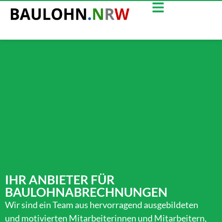
IHR ANBIETER FÜR
BAULOHNABRECHNUNGEN
Wir sind ein Team aus hervorragend ausgebildeten
und motivierten Mitarbeiterinnen und Mitarbeitern,