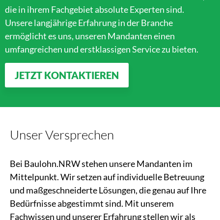
die in ihrem Fachgebiet absolute Experten sind.
Unsere langjährige Erfahrung in der Branche
ermöglicht es uns, unseren Mandanten einen
umfangreichen und erstklassigen Service zu bieten.
JETZT KONTAKTIEREN
Unser Versprechen
Bei Baulohn.NRW stehen unsere Mandanten im
Mittelpunkt. Wir setzen auf individuelle Betreuung
und maßgeschneiderte Lösungen, die genau auf Ihre
Bedürfnisse abgestimmt sind. Mit unserem
Fachwissen und unserer Erfahrung stellen wir als