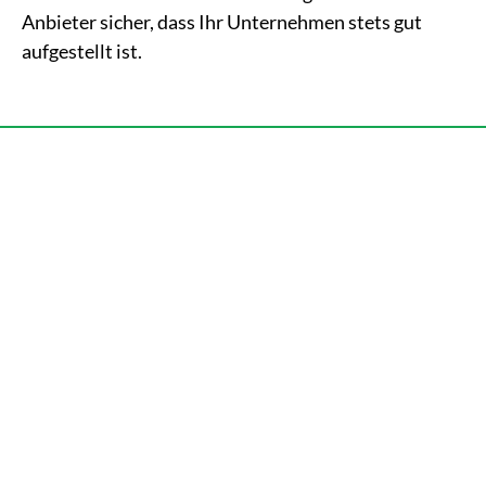
Anbieter sicher, dass Ihr Unternehmen stets gut
aufgestellt ist.