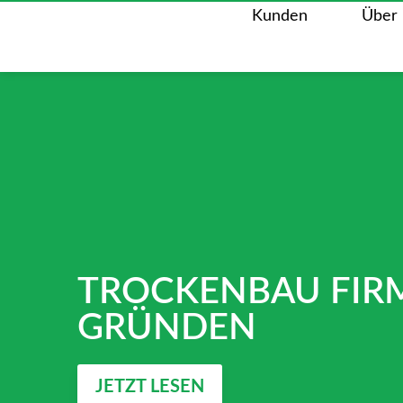
Kunden
Über 
TROCKENBAU FIR
GRÜNDEN
JETZT LESEN