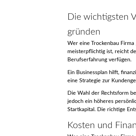
Die wichtigsten 
gründen
Wer eine Trockenbau Firma 
meisterpflichtig ist, reicht
Berufserfahrung verfügen.
Ein Businessplan hilft, finan
eine Strategie zur Kundengew
Die Wahl der Rechtsform bee
jedoch ein höheres persönlic
Startkapital. Die richtige En
Kosten und Fina