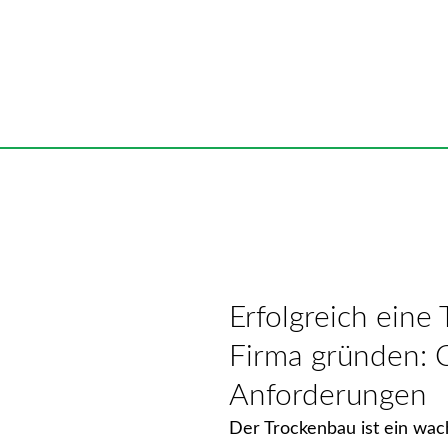
Erfolgreich eine
Firma gründen:
Anforderungen
Der Trockenbau ist ein wa