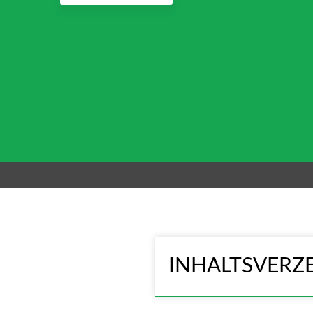
INHALTSVERZE