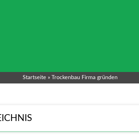
Startseite
»
Trockenbau Firma gründen
ICHNIS