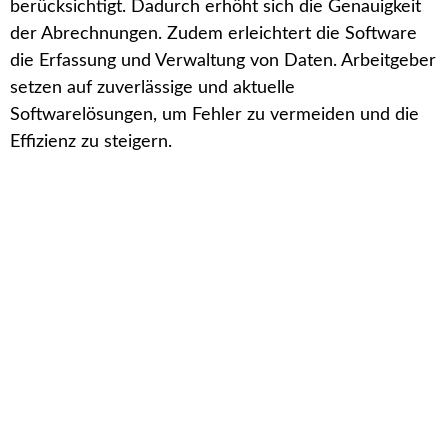
berücksichtigt. Dadurch erhöht sich die Genauigkeit
der Abrechnungen. Zudem erleichtert die Software
die Erfassung und Verwaltung von Daten. Arbeitgeber
setzen auf zuverlässige und aktuelle
Softwarelösungen, um Fehler zu vermeiden und die
Effizienz zu steigern.