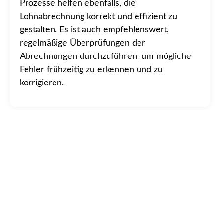
Prozesse helfen ebenfalls, die
Lohnabrechnung korrekt und effizient zu
gestalten. Es ist auch empfehlenswert,
regelmäßige Überprüfungen der
Abrechnungen durchzuführen, um mögliche
Fehler frühzeitig zu erkennen und zu
korrigieren.