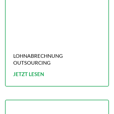
LOHNABRECHNUNG
OUTSOURCING
JETZT LESEN