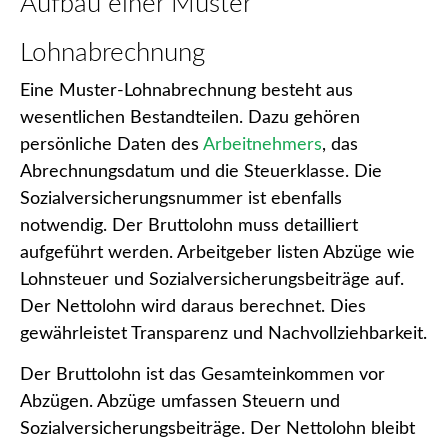
Aufbau einer Muster
Lohnabrechnung
Eine Muster-Lohnabrechnung besteht aus
wesentlichen Bestandteilen. Dazu gehören
persönliche Daten des
Arbeitnehmers
, das
Abrechnungsdatum und die Steuerklasse. Die
Sozialversicherungsnummer ist ebenfalls
notwendig. Der Bruttolohn muss detailliert
aufgeführt werden. Arbeitgeber listen Abzüge wie
Lohnsteuer und Sozialversicherungsbeiträge auf.
Der Nettolohn wird daraus berechnet. Dies
gewährleistet Transparenz und Nachvollziehbarkeit.
Der Bruttolohn ist das Gesamteinkommen vor
Abzügen. Abzüge umfassen Steuern und
Sozialversicherungsbeiträge. Der Nettolohn bleibt