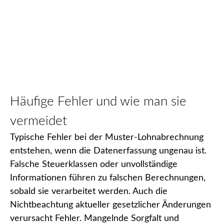
Häufige Fehler und wie man sie
vermeidet
Typische Fehler bei der Muster-Lohnabrechnung
entstehen, wenn die Datenerfassung ungenau ist.
Falsche Steuerklassen oder unvollständige
Informationen führen zu falschen Berechnungen,
sobald sie verarbeitet werden. Auch die
Nichtbeachtung aktueller gesetzlicher Änderungen
verursacht Fehler. Mangelnde Sorgfalt und