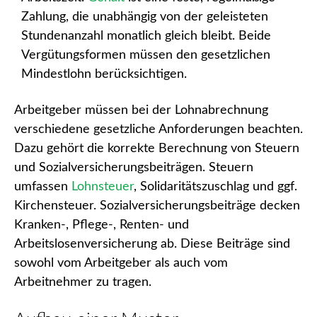
Zahlung, die unabhängig von der geleisteten
Stundenanzahl monatlich gleich bleibt. Beide
Vergütungsformen müssen den gesetzlichen
Mindestlohn berücksichtigen.
Arbeitgeber müssen bei der Lohnabrechnung
verschiedene gesetzliche Anforderungen beachten.
Dazu gehört die korrekte Berechnung von Steuern
und Sozialversicherungsbeiträgen. Steuern
umfassen
Lohnsteuer
, Solidaritätszuschlag und ggf.
Kirchensteuer. Sozialversicherungsbeiträge decken
Kranken-, Pflege-, Renten- und
Arbeitslosenversicherung ab. Diese Beiträge sind
sowohl vom Arbeitgeber als auch vom
Arbeitnehmer zu tragen.