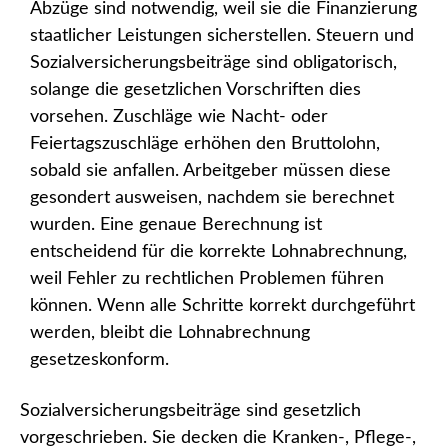
Abzüge sind notwendig, weil sie die Finanzierung
staatlicher Leistungen sicherstellen. Steuern und
Sozialversicherungsbeiträge sind obligatorisch,
solange die gesetzlichen Vorschriften dies
vorsehen. Zuschläge wie Nacht- oder
Feiertagszuschläge erhöhen den Bruttolohn,
sobald sie anfallen. Arbeitgeber müssen diese
gesondert ausweisen, nachdem sie berechnet
wurden. Eine genaue Berechnung ist
entscheidend für die korrekte Lohnabrechnung,
weil Fehler zu rechtlichen Problemen führen
können. Wenn alle Schritte korrekt durchgeführt
werden, bleibt die Lohnabrechnung
gesetzeskonform.
Sozialversicherungsbeiträge sind gesetzlich
vorgeschrieben. Sie decken die Kranken-, Pflege-,