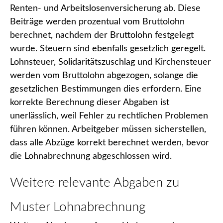
Renten- und Arbeitslosenversicherung ab. Diese
Beiträge werden prozentual vom Bruttolohn
berechnet, nachdem der Bruttolohn festgelegt
wurde. Steuern sind ebenfalls gesetzlich geregelt.
Lohnsteuer, Solidaritätszuschlag und Kirchensteuer
werden vom Bruttolohn abgezogen, solange die
gesetzlichen Bestimmungen dies erfordern. Eine
korrekte Berechnung dieser Abgaben ist
unerlässlich, weil Fehler zu rechtlichen Problemen
führen können. Arbeitgeber müssen sicherstellen,
dass alle Abzüge korrekt berechnet werden, bevor
die Lohnabrechnung abgeschlossen wird.
Weitere relevante Abgaben zu
Muster Lohnabrechnung