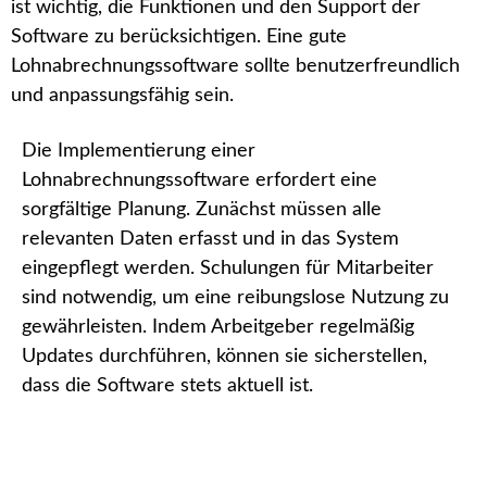
ist wichtig, die Funktionen und den Support der
Software zu berücksichtigen. Eine gute
Lohnabrechnungssoftware sollte benutzerfreundlich
und anpassungsfähig sein.
Die Implementierung einer
Lohnabrechnungssoftware erfordert eine
sorgfältige Planung. Zunächst müssen alle
relevanten Daten erfasst und in das System
eingepflegt werden. Schulungen für Mitarbeiter
sind notwendig, um eine reibungslose Nutzung zu
gewährleisten. Indem Arbeitgeber regelmäßig
Updates durchführen, können sie sicherstellen,
dass die Software stets aktuell ist.