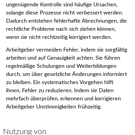
ungenügende Kontrolle sind häufige Ursachen,
solange diese Prozesse nicht verbessert werden.
Dadurch entstehen fehlerhafte Abrechnungen, die
rechtliche Probleme nach sich ziehen können,
wenn sie nicht rechtzeitig korrigiert werden.
Arbeitgeber vermeiden Fehler, indem sie sorgfältig
arbeiten und auf Genauigkeit achten. Sie führen
regelmäßige Schulungen und Weiterbildungen
durch, um über gesetzliche Änderungen informiert
zu bleiben. Ein systematisches Vorgehen hilft
ihnen, Fehler zu reduzieren. Indem sie Daten
mehrfach überprüfen, erkennen und korrigieren
Arbeitgeber Unstimmigkeiten frühzeitig.
Nutzung von