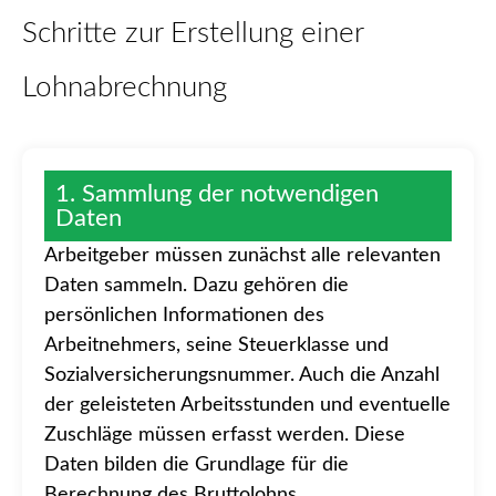
Schritte zur Erstellung einer
Lohnabrechnung
1. Sammlung der notwendigen
Daten
Arbeitgeber müssen zunächst alle relevanten
Daten sammeln. Dazu gehören die
persönlichen Informationen des
Arbeitnehmers, seine Steuerklasse und
Sozialversicherungsnummer. Auch die Anzahl
der geleisteten Arbeitsstunden und eventuelle
Zuschläge müssen erfasst werden. Diese
Daten bilden die Grundlage für die
Berechnung des Bruttolohns.