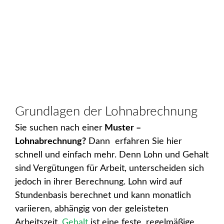
Grundlagen der Lohnabrechnung
Sie suchen nach einer
Muster –
Lohnabrechnung?
Dann erfahren Sie hier
schnell und einfach mehr. Denn Lohn und Gehalt
sind Vergütungen für Arbeit, unterscheiden sich
jedoch in ihrer Berechnung. Lohn wird auf
Stundenbasis berechnet und kann monatlich
variieren, abhängig von der geleisteten
Arbeitszeit.
Gehalt
ist eine feste, regelmäßige