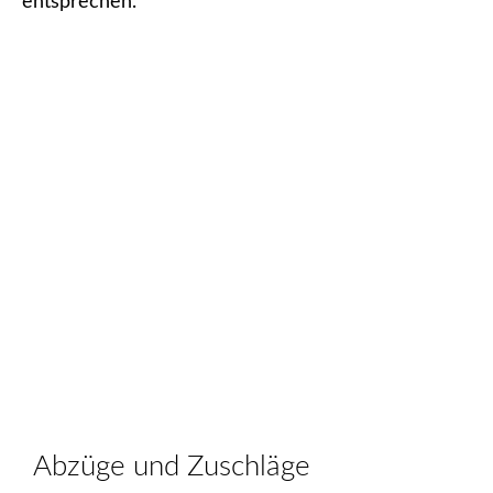
entsprechen.
Abzüge und Zuschläge