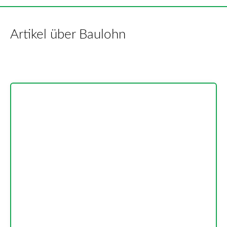
Artikel über Baulohn