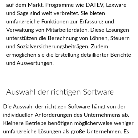
auf dem Markt. Programme wie DATEV, Lexware
und Sage sind weit verbreitet. Sie bieten
umfangreiche Funktionen zur Erfassung und
Verwaltung von Mitarbeiterdaten. Diese Lösungen
unterstützen die Berechnung von Löhnen, Steuern
und Sozialversicherungsbeiträgen. Zudem
ermöglichen sie die Erstellung detaillierter Berichte
und Auswertungen.
Auswahl der richtigen Software
Die Auswahl der richtigen Software hängt von den
individuellen Anforderungen des Unternehmens ab.
Kleinere Betriebe benötigen möglicherweise weniger
umfangreiche Lösungen als große Unternehmen. Es