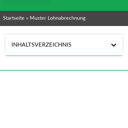
Startseite
»
Muster Lohnabrechnung
INHALTSVERZEICHNIS