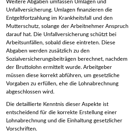
Weitere Abgaben umfassen Umlagen und
Unfallversicherung. Umlagen finanzieren die
Entgeltfortzahlung im Krankheitsfall und den
Mutterschutz, solange der Arbeitnehmer Anspruch
darauf hat. Die Unfallversicherung schützt bei
Arbeitsunfällen, sobald diese eintreten. Diese
Abgaben werden zusätzlich zu den
Sozialversicherungsbeiträgen berechnet, nachdem
der Bruttolohn ermittelt wurde. Arbeitgeber
müssen diese korrekt abführen, um gesetzliche
Vorgaben zu erfüllen, ehe die Lohnabrechnung
abgeschlossen wird.
Die detaillierte Kenntnis dieser Aspekte ist
entscheidend für die korrekte Erstellung einer
Lohnabrechnung und die Einhaltung gesetzlicher
Vorschriften.