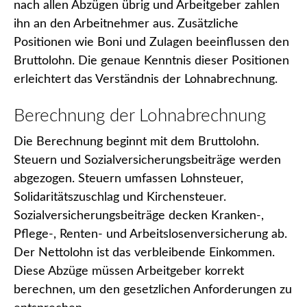
nach allen Abzügen übrig und Arbeitgeber zahlen
ihn an den Arbeitnehmer aus. Zusätzliche
Positionen wie Boni und Zulagen beeinflussen den
Bruttolohn. Die genaue Kenntnis dieser Positionen
erleichtert das Verständnis der Lohnabrechnung.
Berechnung der Lohnabrechnung
Die Berechnung beginnt mit dem Bruttolohn.
Steuern und Sozialversicherungsbeiträge werden
abgezogen. Steuern umfassen Lohnsteuer,
Solidaritätszuschlag und Kirchensteuer.
Sozialversicherungsbeiträge decken Kranken-,
Pflege-, Renten- und Arbeitslosenversicherung ab.
Der Nettolohn ist das verbleibende Einkommen.
Diese Abzüge müssen Arbeitgeber korrekt
berechnen, um den gesetzlichen Anforderungen zu