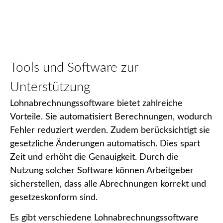
Tools und Software zur
Unterstützung
Lohnabrechnungssoftware bietet zahlreiche
Vorteile. Sie automatisiert Berechnungen, wodurch
Fehler reduziert werden. Zudem berücksichtigt sie
gesetzliche Änderungen automatisch. Dies spart
Zeit und erhöht die Genauigkeit. Durch die
Nutzung solcher Software können Arbeitgeber
sicherstellen, dass alle Abrechnungen korrekt und
gesetzeskonform sind.
Es gibt verschiedene Lohnabrechnungssoftware