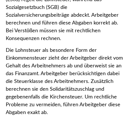
Sozialgesetzbuch (SGB) die
Sozialversicherungsbeiträge abdeckt. Arbeitgeber
berechnen und führen diese Abgaben korrekt ab.
Bei Verstößen müssen sie mit rechtlichen
Konsequenzen rechnen.
Die Lohnsteuer als besondere Form der
Einkommensteuer zieht der Arbeitgeber direkt vom
Gehalt des Arbeitnehmers ab und überweist sie an
das Finanzamt. Arbeitgeber berücksichtigen dabei
die Steuerklasse des Arbeitnehmers. Zusätzlich
berechnen sie den Solidaritätszuschlag und
gegebenenfalls die Kirchensteuer. Um rechtliche
Probleme zu vermeiden, führen Arbeitgeber diese
Abgaben exakt ab.