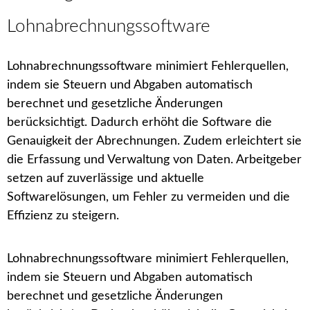
Lohnabrechnungssoftware
Lohnabrechnungssoftware minimiert Fehlerquellen,
indem sie Steuern und Abgaben automatisch
berechnet und gesetzliche Änderungen
berücksichtigt. Dadurch erhöht die Software die
Genauigkeit der Abrechnungen. Zudem erleichtert sie
die Erfassung und Verwaltung von Daten. Arbeitgeber
setzen auf zuverlässige und aktuelle
Softwarelösungen, um Fehler zu vermeiden und die
Effizienz zu steigern.
Lohnabrechnungssoftware minimiert Fehlerquellen,
indem sie Steuern und Abgaben automatisch
berechnet und gesetzliche Änderungen