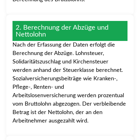
2. Berechnung der Abzüge und
Nettolohn
Nach der Erfassung der Daten erfolgt die
Berechnung der Abzüge. Lohnsteuer,
Solidaritätszuschlag und Kirchensteuer
werden anhand der Steuerklasse berechnet.
Sozialversicherungsbeiträge wie Kranken-,
Pflege-, Renten- und
Arbeitslosenversicherung werden prozentual
vom Bruttolohn abgezogen. Der verbleibende
Betrag ist der Nettolohn, der an den
Arbeitnehmer ausgezahlt wird.