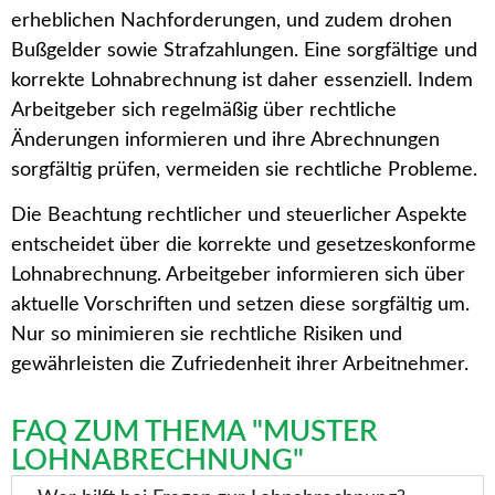
erheblichen Nachforderungen, und zudem drohen
Bußgelder sowie Strafzahlungen. Eine sorgfältige und
korrekte Lohnabrechnung ist daher essenziell. Indem
Arbeitgeber sich regelmäßig über rechtliche
Änderungen informieren und ihre Abrechnungen
sorgfältig prüfen, vermeiden sie rechtliche Probleme.
Die Beachtung rechtlicher und steuerlicher Aspekte
entscheidet über die korrekte und gesetzeskonforme
Lohnabrechnung. Arbeitgeber informieren sich über
aktuelle Vorschriften und setzen diese sorgfältig um.
Nur so minimieren sie rechtliche Risiken und
gewährleisten die Zufriedenheit ihrer Arbeitnehmer.
FAQ ZUM THEMA "MUSTER
LOHNABRECHNUNG"