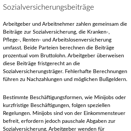
Sozialversicherungsbeiträge
Arbeitgeber und Arbeitnehmer zahlen gemeinsam die
Beiträge zur Sozialversicherung, die Kranken-,
Pflege-, Renten- und Arbeitslosenversicherung
umfasst. Beide Parteien berechnen die Beiträge
prozentual vom Bruttolohn. Arbeitgeber überweisen
diese Beiträge fristgerecht an die
Sozialversicherungsträger. Fehlerhafte Berechnungen
führen zu Nachzahlungen und möglichen Bußgeldern.
Bestimmte Beschäftigungsformen, wie Minijobs oder
kurzfristige Beschäftigungen, folgen speziellen
Regelungen. Minijobs sind von der Einkommensteuer
befreit, erfordern jedoch pauschale Abgaben zur
Sozialversicherung. Arbeitgeber wenden für