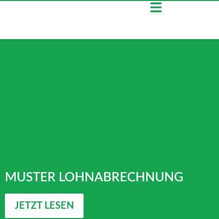
MUSTER LOHNABRECHNUNG
JETZT LESEN