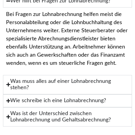
Wer hilft bei Fragen zur Lohnabrechnung?
Bei Fragen zur Lohnabrechnung helfen meist die
Personalabteilung oder die Lohnbuchhaltung des
Unternehmens weiter. Externe Steuerberater oder
spezialisierte Abrechnungsdienstleister bieten
ebenfalls Unterstützung an. Arbeitnehmer können
sich auch an Gewerkschaften oder das Finanzamt
wenden, wenn es um steuerliche Fragen geht.
Was muss alles auf einer Lohnabrechnung
stehen?
Wie schreibe ich eine Lohnabrechnung?
Was ist der Unterschied zwischen
Lohnabrechnung und Gehaltsabrechnung?