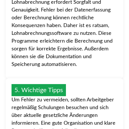
Lohnabrechnung erfordert Sorgfalt und
Genauigkeit. Fehler bei der Datenerfassung
oder Berechnung können rechtliche
Konsequenzen haben. Daher ist es ratsam,
Lohnabrechnungssoftware zu nutzen. Diese
Programme erleichtern die Berechnung und
sorgen für korrekte Ergebnisse. Außerdem
können sie die Dokumentation und
Speicherung automatisieren.
5. Wichtige Tipps
Um Fehler zu vermeiden, sollten Arbeitgeber
regelmäßig Schulungen besuchen und sich
über aktuelle gesetzliche Änderungen
informieren. Eine gute Organisation und klare