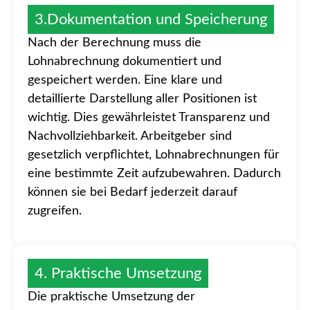
3.Dokumentation und Speicherung
Nach der Berechnung muss die
Lohnabrechnung dokumentiert und
gespeichert werden. Eine klare und
detaillierte Darstellung aller Positionen ist
wichtig. Dies gewährleistet Transparenz und
Nachvollziehbarkeit. Arbeitgeber sind
gesetzlich verpflichtet, Lohnabrechnungen für
eine bestimmte Zeit aufzubewahren. Dadurch
können sie bei Bedarf jederzeit darauf
zugreifen.
4. Praktische Umsetzung
Die praktische Umsetzung der