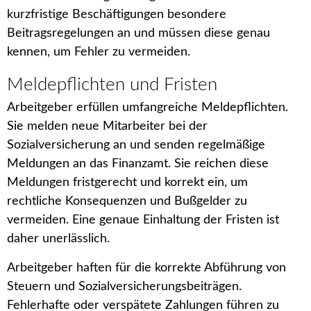
kurzfristige Beschäftigungen besondere
Beitragsregelungen an und müssen diese genau
kennen, um Fehler zu vermeiden.
Meldepflichten und Fristen
Arbeitgeber erfüllen umfangreiche Meldepflichten.
Sie melden neue Mitarbeiter bei der
Sozialversicherung an und senden regelmäßige
Meldungen an das Finanzamt. Sie reichen diese
Meldungen fristgerecht und korrekt ein, um
rechtliche Konsequenzen und Bußgelder zu
vermeiden. Eine genaue Einhaltung der Fristen ist
daher unerlässlich.
Arbeitgeber haften für die korrekte Abführung von
Steuern und Sozialversicherungsbeiträgen.
Fehlerhafte oder verspätete Zahlungen führen zu