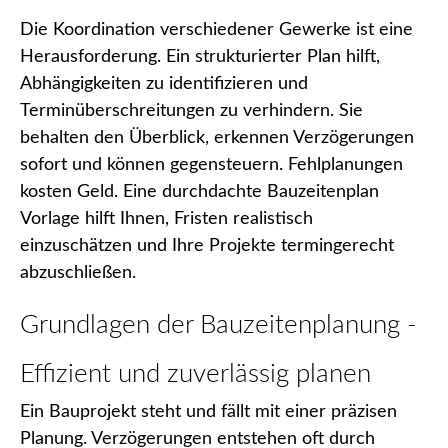
Die Koordination verschiedener Gewerke ist eine
Herausforderung. Ein strukturierter Plan hilft,
Abhängigkeiten zu identifizieren und
Terminüberschreitungen zu verhindern. Sie
behalten den Überblick, erkennen Verzögerungen
sofort und können gegensteuern. Fehlplanungen
kosten Geld. Eine durchdachte Bauzeitenplan
Vorlage hilft Ihnen, Fristen realistisch
einzuschätzen und Ihre Projekte termingerecht
abzuschließen.
Grundlagen der Bauzeitenplanung -
Effizient und zuverlässig planen
Ein Bauprojekt steht und fällt mit einer präzisen
Planung. Verzögerungen entstehen oft durch