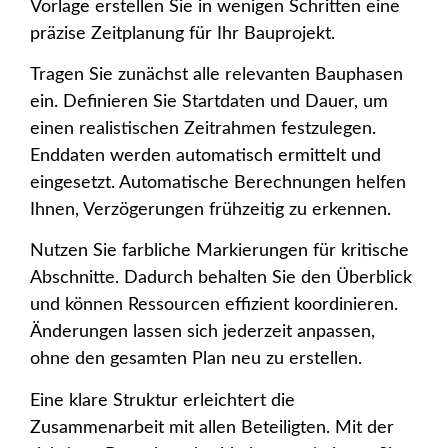
Vorlage erstellen Sie in wenigen Schritten eine
präzise Zeitplanung für Ihr Bauprojekt.
Tragen Sie zunächst alle relevanten Bauphasen
ein. Definieren Sie Startdaten und Dauer, um
einen realistischen Zeitrahmen festzulegen.
Enddaten werden automatisch ermittelt und
eingesetzt. Automatische Berechnungen helfen
Ihnen, Verzögerungen frühzeitig zu erkennen.
Nutzen Sie farbliche Markierungen für kritische
Abschnitte. Dadurch behalten Sie den Überblick
und können Ressourcen effizient koordinieren.
Änderungen lassen sich jederzeit anpassen,
ohne den gesamten Plan neu zu erstellen.
Eine klare Struktur erleichtert die
Zusammenarbeit mit allen Beteiligten. Mit der