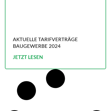
AKTUELLE TARIFVERTRÄGE
BAUGEWERBE 2024
JETZT LESEN