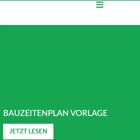
BAUZEITENPLAN VORLAGE
JETZT LESEN