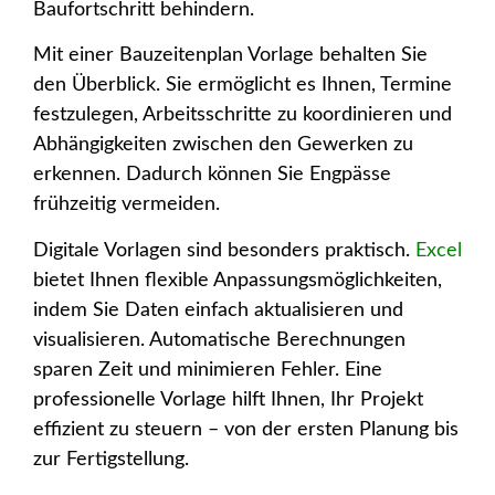
Baufortschritt behindern.
Mit einer Bauzeitenplan Vorlage behalten Sie
den Überblick. Sie ermöglicht es Ihnen, Termine
festzulegen, Arbeitsschritte zu koordinieren und
Abhängigkeiten zwischen den Gewerken zu
erkennen. Dadurch können Sie Engpässe
frühzeitig vermeiden.
Digitale Vorlagen sind besonders praktisch.
Excel
bietet Ihnen flexible Anpassungsmöglichkeiten,
indem Sie Daten einfach aktualisieren und
visualisieren. Automatische Berechnungen
sparen Zeit und minimieren Fehler. Eine
professionelle Vorlage hilft Ihnen, Ihr Projekt
effizient zu steuern – von der ersten Planung bis
zur Fertigstellung.