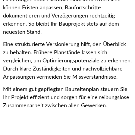
können Fristen anpassen, Baufortschritte
dokumentieren und Verzögerungen rechtzeitig
erkennen. So bleibt Ihr Bauprojekt stets auf dem
neuesten Stand.
Eine strukturierte Versionierung hilft, den Überblick
zu behalten. Frühere Planstände lassen sich
vergleichen, um Optimierungspotenziale zu erkennen.
Durch klare Zuständigkeiten und nachvollziehbare
Anpassungen vermeiden Sie Missverständnisse.
Mit einem gut gepflegten Bauzeitenplan steuern Sie
Ihr Projekt effizient und sorgen für eine reibungslose
Zusammenarbeit zwischen allen Gewerken.