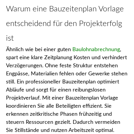
Warum eine Bauzeitenplan Vorlage
entscheidend für den Projekterfolg
ist
Ähnlich wie bei einer guten
Baulohnabrechnung
,
spart eine klare Zeitplanung Kosten und verhindert
Verzögerungen. Ohne feste Struktur entstehen
Engpässe, Materialien fehlen oder Gewerke stehen
still. Ein professioneller Bauzeitenplan optimiert
Abläufe und sorgt für einen reibungslosen
Projektverlauf. Mit einer Bauzeitenplan Vorlage
koordinieren Sie alle Beteiligten effizient. Sie
erkennen zeitkritische Phasen frühzeitig und
steuern Ressourcen gezielt. Dadurch vermeiden
Sie Stillstände und nutzen Arbeitszeit optimal.