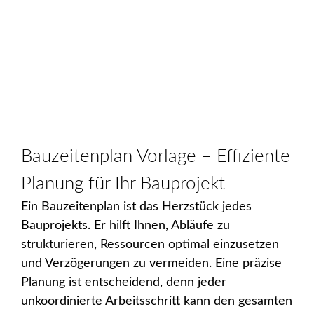
Bauzeitenplan Vorlage – Effiziente
Planung für Ihr Bauprojekt
Ein Bauzeitenplan ist das Herzstück jedes
Bauprojekts. Er hilft Ihnen, Abläufe zu
strukturieren, Ressourcen optimal einzusetzen
und Verzögerungen zu vermeiden. Eine präzise
Planung ist entscheidend, denn jeder
unkoordinierte Arbeitsschritt kann den gesamten