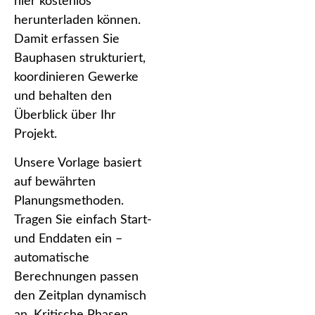
hier kostenlos
herunterladen können.
Damit erfassen Sie
Bauphasen strukturiert,
koordinieren Gewerke
und behalten den
Überblick über Ihr
Projekt.
Unsere Vorlage basiert
auf bewährten
Planungsmethoden.
Tragen Sie einfach Start-
und Enddaten ein –
automatische
Berechnungen passen
den Zeitplan dynamisch