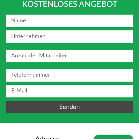
KOSTENLOSES ANGEBOT
Senden
Adresse