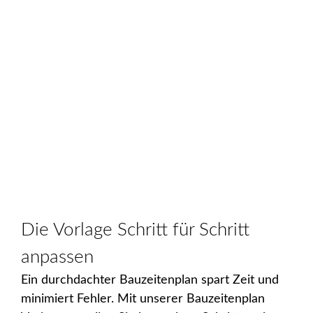
Die Vorlage Schritt für Schritt
anpassen
Ein durchdachter Bauzeitenplan spart Zeit und
minimiert Fehler. Mit unserer Bauzeitenplan