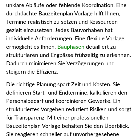
unklare Abläufe oder fehlende Koordination. Eine
durchdachte Bauzeitenplan Vorlage hilft Ihnen,
Termine realistisch zu setzen und Ressourcen
gezielt einzusetzen. Jedes Bauvorhaben hat
individuelle Anforderungen. Eine flexible Vorlage
ermöglicht es Ihnen,
Bauphasen
detailliert zu
strukturieren und Engpässe frühzeitig zu erkennen.
Dadurch minimieren Sie Verzögerungen und
steigern die Effizienz.
Die richtige Planung spart Zeit und Kosten. Sie
definieren Start- und Endtermine, kalkulieren den
Personalbedarf und koordinieren Gewerke. Ein
strukturiertes Vorgehen reduziert Risiken und sorgt
für Transparenz. Mit einer professionellen
Bauzeitenplan Vorlage behalten Sie den Überblick.
Sie reagieren schneller auf unvorhergesehene