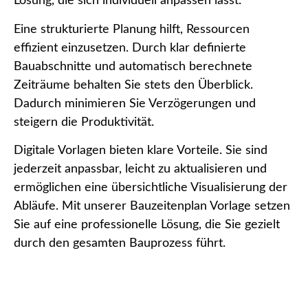
Lösung, die sich individuell anpassen lässt.
Eine strukturierte Planung hilft, Ressourcen
effizient einzusetzen. Durch klar definierte
Bauabschnitte und automatisch berechnete
Zeiträume behalten Sie stets den Überblick.
Dadurch minimieren Sie Verzögerungen und
steigern die Produktivität.
Digitale Vorlagen bieten klare Vorteile. Sie sind
jederzeit anpassbar, leicht zu aktualisieren und
ermöglichen eine übersichtliche Visualisierung der
Abläufe. Mit unserer Bauzeitenplan Vorlage setzen
Sie auf eine professionelle Lösung, die Sie gezielt
durch den gesamten Bauprozess führt.