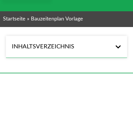
Startseite
»
Bauzeitenplan Vorlage
INHALTSVERZEICHNIS