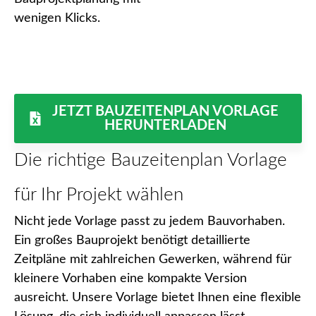
wenigen Klicks.
JETZT BAUZEITENPLAN VORLAGE
HERUNTERLADEN
Die richtige Bauzeitenplan Vorlage
für Ihr Projekt wählen
Nicht jede Vorlage passt zu jedem Bauvorhaben.
Ein großes Bauprojekt benötigt detaillierte
Zeitpläne mit zahlreichen Gewerken, während für
kleinere Vorhaben eine kompakte Version
ausreicht. Unsere Vorlage bietet Ihnen eine flexible