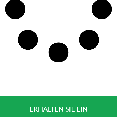
ERHALTEN SIE EIN