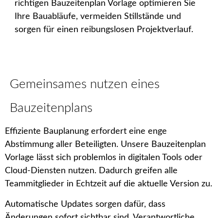
richtigen Bauzeitenplan Vorlage optimieren Sie
Ihre Bauabläufe, vermeiden Stillstände und
sorgen für einen reibungslosen Projektverlauf.
Gemeinsames nutzen eines
Bauzeitenplans
Effiziente Bauplanung erfordert eine enge
Abstimmung aller Beteiligten. Unsere Bauzeitenplan
Vorlage lässt sich problemlos in digitalen Tools oder
Cloud-Diensten nutzen. Dadurch greifen alle
Teammitglieder in Echtzeit auf die aktuelle Version zu.
Automatische Updates sorgen dafür, dass
Änderungen sofort sichtbar sind. Verantwortliche