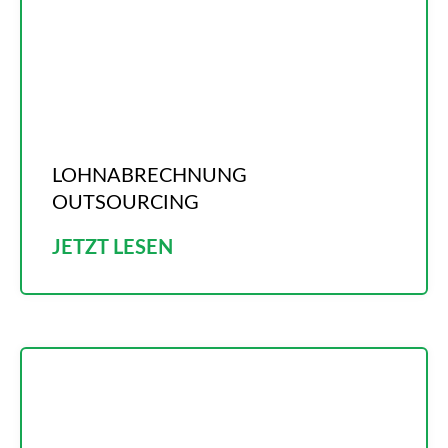
LOHNABRECHNUNG
OUTSOURCING
JETZT LESEN