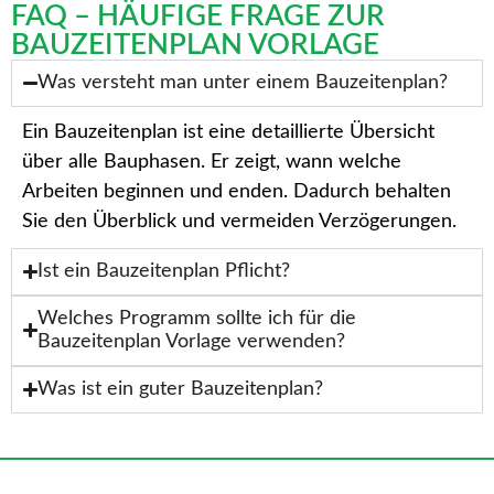
FAQ – HÄUFIGE FRAGE ZUR
BAUZEITENPLAN VORLAGE
Was versteht man unter einem Bauzeitenplan?
Ein Bauzeitenplan ist eine detaillierte Übersicht
über alle Bauphasen. Er zeigt, wann welche
Arbeiten beginnen und enden. Dadurch behalten
Sie den Überblick und vermeiden Verzögerungen.
Ist ein Bauzeitenplan Pflicht?
Welches Programm sollte ich für die
Bauzeitenplan Vorlage verwenden?
Was ist ein guter Bauzeitenplan?