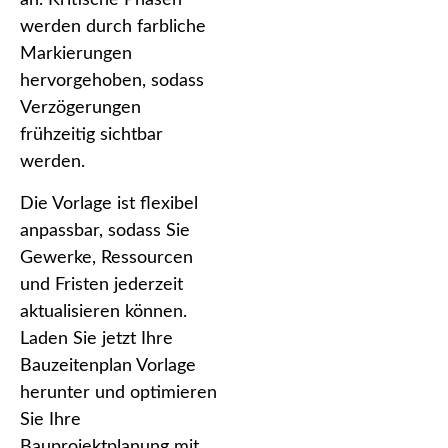
an. Kritische Phasen
werden durch farbliche
Markierungen
hervorgehoben, sodass
Verzögerungen
frühzeitig sichtbar
werden.
Die Vorlage ist flexibel
anpassbar, sodass Sie
Gewerke, Ressourcen
und Fristen jederzeit
aktualisieren können.
Laden Sie jetzt Ihre
Bauzeitenplan Vorlage
herunter und optimieren
Sie Ihre
Bauprojektplanung mit