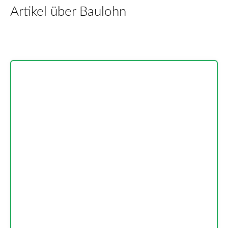
Artikel über Baulohn