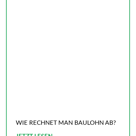
WIE RECHNET MAN BAULOHN AB?