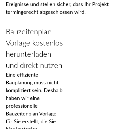
Ereignisse und stellen sicher, dass Ihr Projekt
termingerecht abgeschlossen wird.
Bauzeitenplan
Vorlage kostenlos
herunterladen
und direkt nutzen
Eine effiziente
Bauplanung muss nicht
kompliziert sein. Deshalb
haben wir eine
professionelle
Bauzeitenplan Vorlage
für Sie erstellt, die Sie